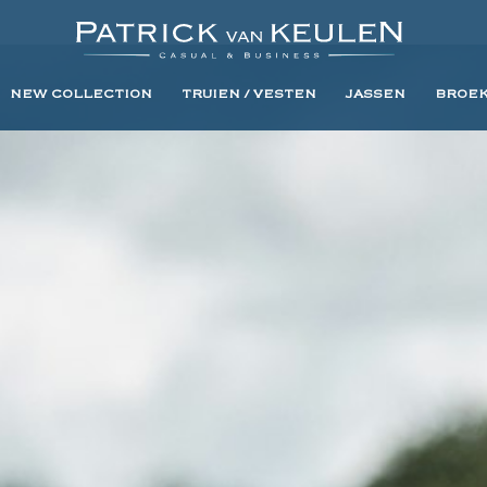
NEW COLLECTION
TRUIEN / VESTEN
JASSEN
BROE