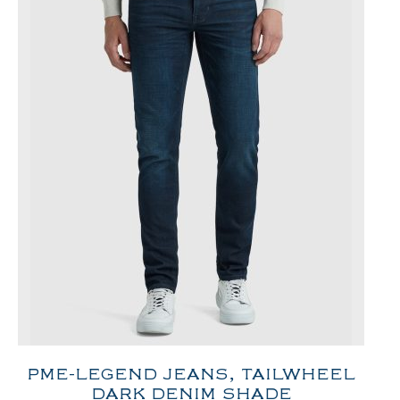
PME-LEGEND JEANS, TAILWHEEL
DARK DENIM SHADE