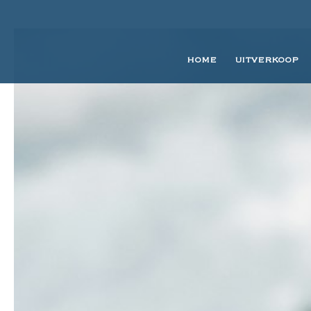
HOME
UITVERKOOP