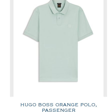
HUGO BOSS ORANGE POLO,
PASSENGER