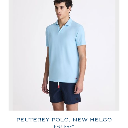
PEUTEREY POLO, NEW HELGO
PEUTEREY