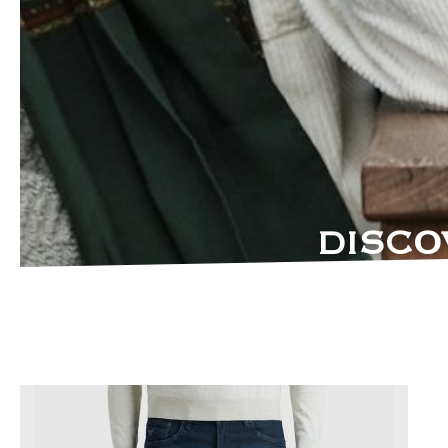
DISCO