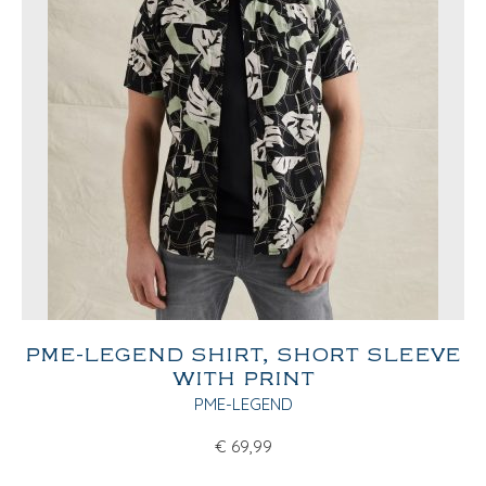
PME-LEGEND SHIRT, SHORT SLEEVE
WITH PRINT
PME-LEGEND
€
69,99