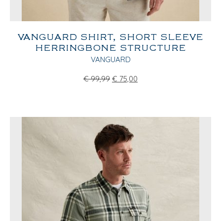
VANGUARD SHIRT, SHORT SLEEVE
HERRINGBONE STRUCTURE
VANGUARD
€
99,99
€
75,00