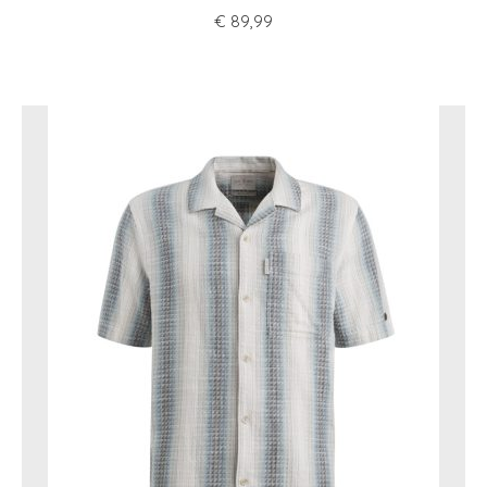
€
89,99