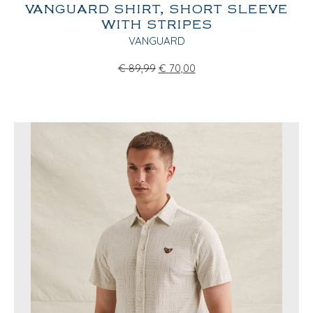
VANGUARD SHIRT, SHORT SLEEVE
WITH STRIPES
VANGUARD
€
89,99
€
70,00