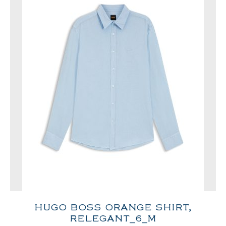
HUGO BOSS ORANGE SHIRT,
RELEGANT_6_M