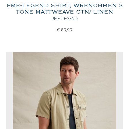
PME-LEGEND SHIRT, WRENCHMEN 2
TONE MATTWEAVE CTN/ LINEN
PME-LEGEND
€
89,99