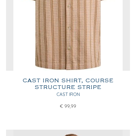
CAST IRON SHIRT, COURSE
STRUCTURE STRIPE
CAST IRON
€
99,99