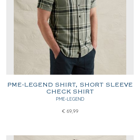
PME-LEGEND SHIRT, SHORT SLEEVE
CHECK SHIRT
PME-LEGEND
€
69,99