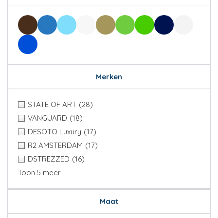
Merken
STATE OF ART
(28)
VANGUARD
(18)
DESOTO Luxury
(17)
R2 AMSTERDAM
(17)
DSTREZZED
(16)
Toon 5 meer
Maat