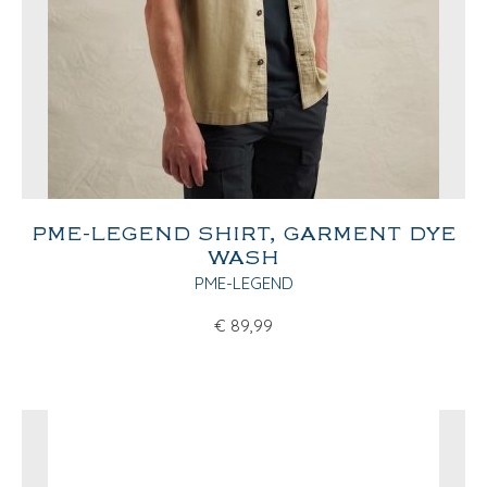
PME-LEGEND SHIRT, GARMENT DYE
WASH
PME-LEGEND
€
89,99