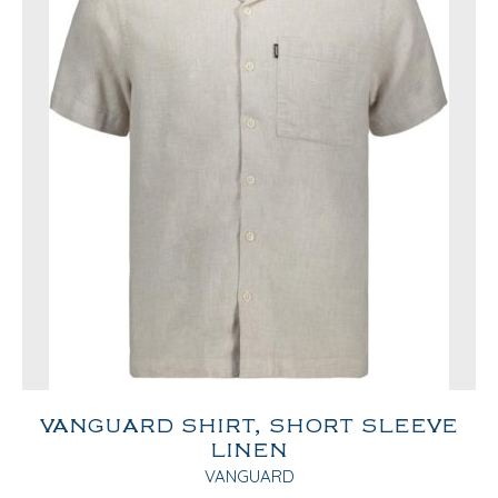
VANGUARD SHIRT, SHORT SLEEVE
LINEN
VANGUARD