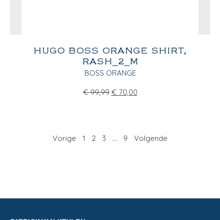
HUGO BOSS ORANGE SHIRT,
RASH_2_M
BOSS ORANGE
€
99,99
€
70,00
Vorige
1
2
3
…
9
Volgende