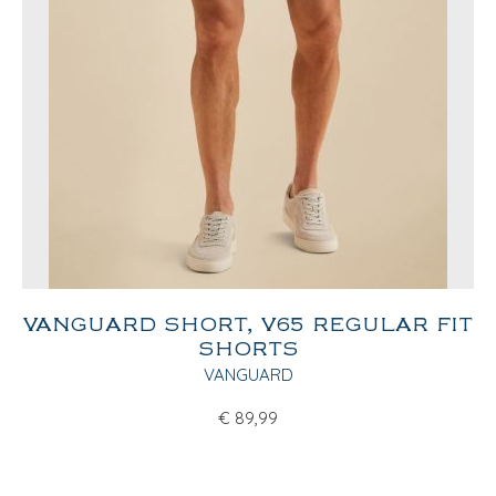
VANGUARD SHORT, V65 REGULAR FIT
SHORTS
VANGUARD
€
89,99