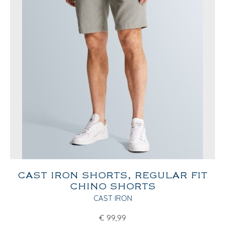
CAST IRON SHORTS, REGULAR FIT
CHINO SHORTS
CAST IRON
€
99,99