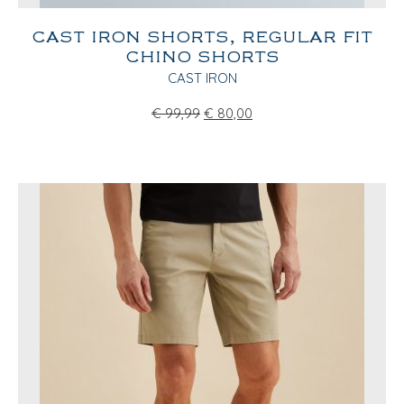
CAST IRON SHORTS, REGULAR FIT
CHINO SHORTS
CAST IRON
€
99,99
€
80,00