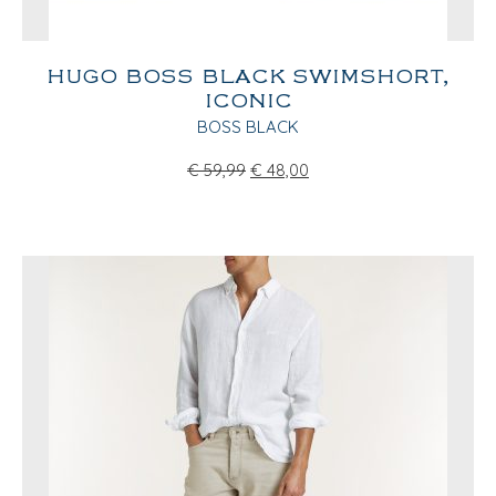
HUGO BOSS BLACK SWIMSHORT,
ICONIC
BOSS BLACK
€
59,99
€
48,00