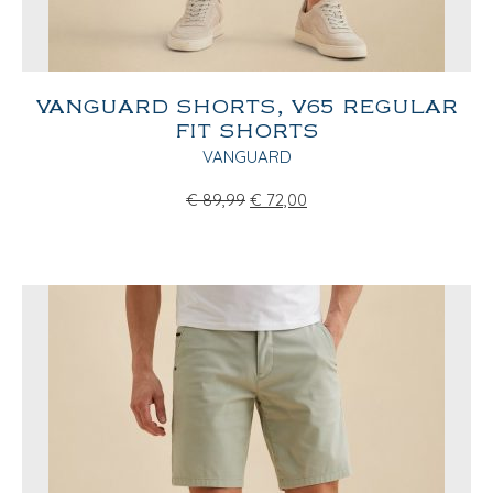
VANGUARD SHORTS, V65 REGULAR
FIT SHORTS
VANGUARD
€
89,99
€
72,00