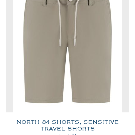
NORTH 84 SHORTS, SENSITIVE
TRAVEL SHORTS