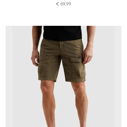
€
69,99