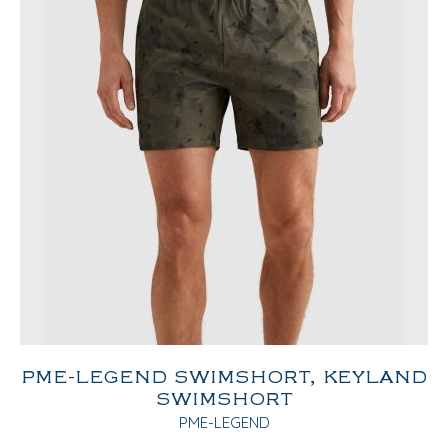
PME-LEGEND SWIMSHORT, KEYLAND
SWIMSHORT
PME-LEGEND