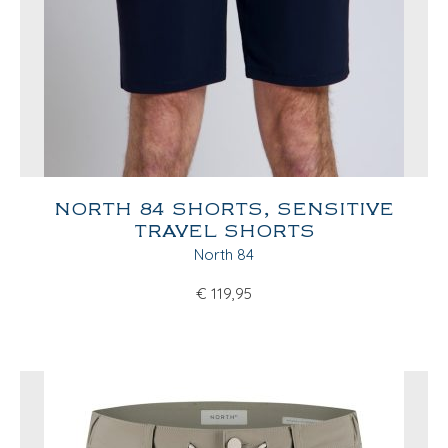
NORTH 84 SHORTS, SENSITIVE
TRAVEL SHORTS
North 84
€
119,95