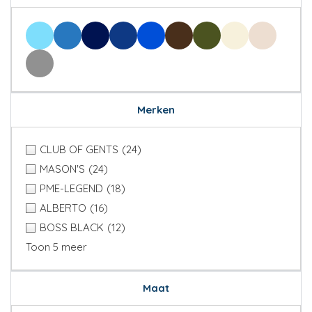
Merken
CLUB OF GENTS
(24)
MASON'S
(24)
PME-LEGEND
(18)
ALBERTO
(16)
BOSS BLACK
(12)
Toon 5 meer
Maat