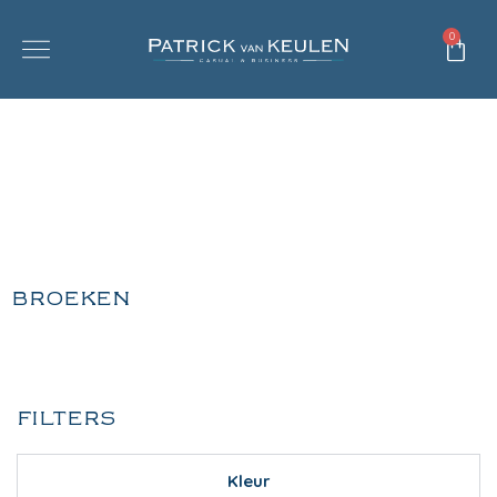
0
BROEKEN
FILTERS
Kleur