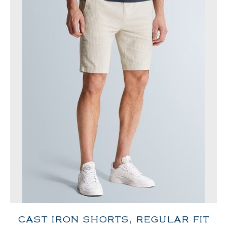
CAST IRON SHORTS, REGULAR FIT