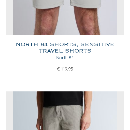
NORTH 84 SHORTS, SENSITIVE
TRAVEL SHORTS
North 84
€
119,95