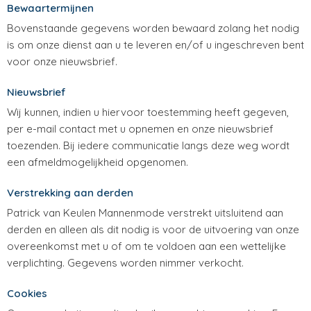
Bewaartermijnen
Bovenstaande gegevens worden bewaard zolang het nodig
is om onze dienst aan u te leveren en/of u ingeschreven bent
voor onze nieuwsbrief.
Nieuwsbrief
Wij kunnen, indien u hiervoor toestemming heeft gegeven,
per e-mail contact met u opnemen en onze nieuwsbrief
toezenden. Bij iedere communicatie langs deze weg wordt
een afmeldmogelijkheid opgenomen.
Verstrekking aan derden
Patrick van Keulen Mannenmode verstrekt uitsluitend aan
derden en alleen als dit nodig is voor de uitvoering van onze
overeenkomst met u of om te voldoen aan een wettelijke
verplichting. Gegevens worden nimmer verkocht.
Cookies