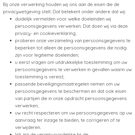
Bij onze verwerking houden wij ons aan de eisen die de
privacywetgeving stelt. Dat betekent onder andere dat wij:
duidelijk vermelden voor welke doeleinden wij
persoonsgegevens verwerken. Dat doen wij via deze
privacy- en cookieverklaring;
proberen onze verzameling van persoonsgegevens te
beperken tot alleen de persoonsgegevens die nodig
zijn voor legitieme doeleinden;
u eerst vragen om uitdrukkelijke toestemming om uw
persoonsgegevens te verwerken in gevallen waarin uw
toestemming is vereist;
passende beveiligingsmaatregelen nemen om uw
persoonsgegevens te beschermen en dat ook eisen
van partijen die in onze opdracht persoonsgegevens
verwerken;
uw recht respecteren om uw persoonsgegevens op uw
aanvraag ter inzage te bieden, te corrigeren of te
verwijderen.
Wij zijn de verantwoordelijke bij de