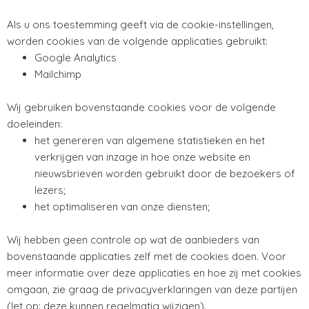
Als u ons toestemming geeft via de cookie-instellingen,
worden cookies van de volgende applicaties gebruikt:
Google Analytics
Mailchimp
Wij gebruiken bovenstaande cookies voor de volgende
doeleinden:
het genereren van algemene statistieken en het
verkrijgen van inzage in hoe onze website en
nieuwsbrieven worden gebruikt door de bezoekers of
lezers;
het optimaliseren van onze diensten;
Wij hebben geen controle op wat de aanbieders van
bovenstaande applicaties zelf met de cookies doen. Voor
meer informatie over deze applicaties en hoe zij met cookies
omgaan, zie graag de privacyverklaringen van deze partijen
(let op: deze kunnen regelmatig wijzigen).