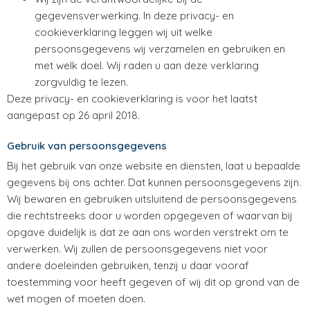
gegevensverwerking. In deze privacy- en
cookieverklaring leggen wij uit welke
persoonsgegevens wij verzamelen en gebruiken en
met welk doel. Wij raden u aan deze verklaring
zorgvuldig te lezen.
Deze privacy- en cookieverklaring is voor het laatst
aangepast op 26 april 2018.
Gebruik van persoonsgegevens
Bij het gebruik van onze website en diensten, laat u bepaalde
gegevens bij ons achter. Dat kunnen persoonsgegevens zijn.
Wij bewaren en gebruiken uitsluitend de persoonsgegevens
die rechtstreeks door u worden opgegeven of waarvan bij
opgave duidelijk is dat ze aan ons worden verstrekt om te
verwerken. Wij zullen de persoonsgegevens niet voor
andere doeleinden gebruiken, tenzij u daar vooraf
toestemming voor heeft gegeven of wij dit op grond van de
wet mogen of moeten doen.