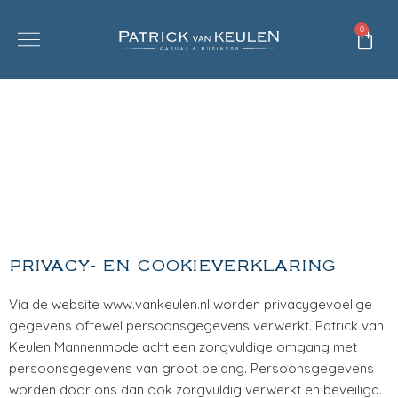
0
PRIVACY- EN COOKIEVERKLARING
Via de website www.vankeulen.nl worden privacygevoelige
gegevens oftewel persoonsgegevens verwerkt. Patrick van
Keulen Mannenmode acht een zorgvuldige omgang met
persoonsgegevens van groot belang. Persoonsgegevens
worden door ons dan ook zorgvuldig verwerkt en beveiligd.