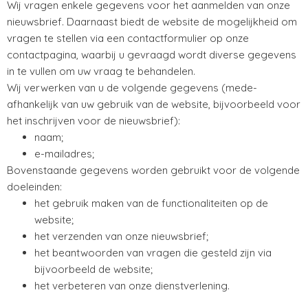
Wij vragen enkele gegevens voor het aanmelden van onze
nieuwsbrief. Daarnaast biedt de website de mogelijkheid om
vragen te stellen via een contactformulier op onze
contactpagina, waarbij u gevraagd wordt diverse gegevens
in te vullen om uw vraag te behandelen.
Wij verwerken van u de volgende gegevens (mede-
afhankelijk van uw gebruik van de website, bijvoorbeeld voor
het inschrijven voor de nieuwsbrief):
naam;
e-mailadres;
Bovenstaande gegevens worden gebruikt voor de volgende
doeleinden:
het gebruik maken van de functionaliteiten op de
website;
het verzenden van onze nieuwsbrief;
het beantwoorden van vragen die gesteld zijn via
bijvoorbeeld de website;
het verbeteren van onze dienstverlening.