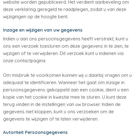
website worden gepubliceerd. Het verdient aanbeveling om
deze verklaring geregeld te raadplegen, zodat u van deze
wijzigingen op de hoogte bent.
Inzage en wijzigen van uw gegevens
Indien u aan ons persoonsgegevens heeft verstrekt, kunt u
ons een verzoek toesturen om deze gegevens in te zien, te
wijzigen of te verwijderen. Dit verzoek kunt u indienen via
onze contactpagina.
Om misbruik te voorkomen kunnen wij u daarbij vragen om u
adequaat te identificeren. Wanneer het gaat om inzage in
persoonsgegevens gekoppeld aan een cookie, dient u een
kopie van het cookie in kwestie mee te sturen. U kunt deze
terug vinden in de instellingen van uw browser. Indien de
gegevens niet kloppen, kunt u ons verzoeken om de
gegevens te wijzigen of te laten verwijderen.
Autoriteit Persoonsgegevens