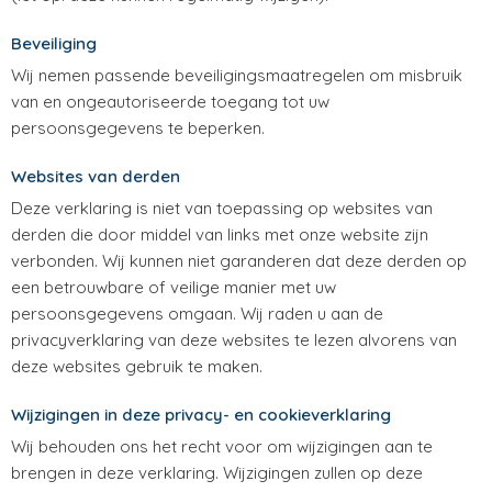
Beveiliging
Wij nemen passende beveiligingsmaatregelen om misbruik
van en ongeautoriseerde toegang tot uw
persoonsgegevens te beperken.
Websites van derden
Deze verklaring is niet van toepassing op websites van
derden die door middel van links met onze website zijn
verbonden. Wij kunnen niet garanderen dat deze derden op
een betrouwbare of veilige manier met uw
persoonsgegevens omgaan. Wij raden u aan de
privacyverklaring van deze websites te lezen alvorens van
deze websites gebruik te maken.
Wijzigingen in deze privacy- en cookieverklaring
Wij behouden ons het recht voor om wijzigingen aan te
brengen in deze verklaring. Wijzigingen zullen op deze