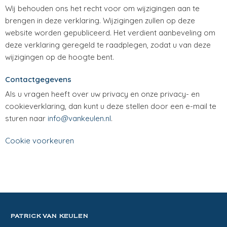
Wij behouden ons het recht voor om wijzigingen aan te
brengen in deze verklaring. Wijzigingen zullen op deze
website worden gepubliceerd. Het verdient aanbeveling om
deze verklaring geregeld te raadplegen, zodat u van deze
wijzigingen op de hoogte bent.
Contactgegevens
Als u vragen heeft over uw privacy en onze privacy- en
cookieverklaring, dan kunt u deze stellen door een e-mail te
sturen naar
info@vankeulen.nl
.
Cookie voorkeuren
PATRICK VAN KEULEN