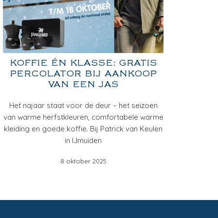
KOFFIE ÉN KLASSE: GRATIS
PERCOLATOR BIJ AANKOOP
VAN EEN JAS
Het najaar staat voor de deur – het seizoen
van warme herfstkleuren, comfortabele warme
kleiding en goede koffie. Bij Patrick van Keulen
in IJmuiden
8 oktober 2025