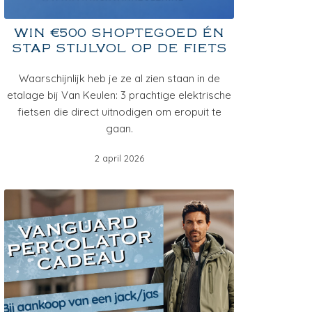
WIN €500 SHOPTEGOED ÉN
STAP STIJLVOL OP DE FIETS
Waarschijnlijk heb je ze al zien staan in de
etalage bij Van Keulen: 3 prachtige elektrische
fietsen die direct uitnodigen om eropuit te
gaan.
2 april 2026