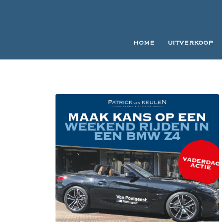
HOME
UITVERKOOP