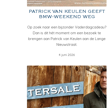
PATRICK VAN KEULEN GEEFT
BMW-WEEKEND WEG
Op zoek naar een bijzonder Vaderdagcadeau?
Dan is dit hét moment om een bezoek te
brengen aan Patrick van Keulen aan de Lange
Nieuwstraat.
4 juni 2026