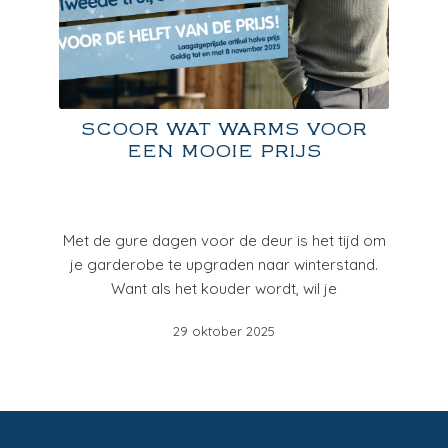
SCOOR WAT WARMS VOOR
EEN MOOIE PRIJS
Met de gure dagen voor de deur is het tijd om
je garderobe te upgraden naar winterstand.
Want als het kouder wordt, wil je
29 oktober 2025