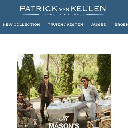
NEW COLLECTION
TRUIEN / VESTEN
JASSEN
BROE