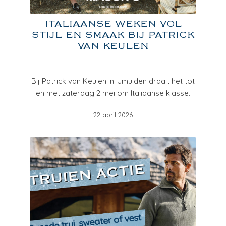
ITALIAANSE WEKEN VOL
STIJL EN SMAAK BIJ PATRICK
VAN KEULEN
Bij Patrick van Keulen in IJmuiden draait het tot
en met zaterdag 2 mei om Italiaanse klasse.
22 april 2026