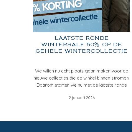
LAATSTE RONDE
WINTERSALE 50% OP DE
GEHELE WINTERCOLLECTIE
We willen nu echt plaats gaan maken voor de
nieuwe collecties die de winkel binnen stromen.
Daarom starten we nu met de laatste ronde
2 januari 2026