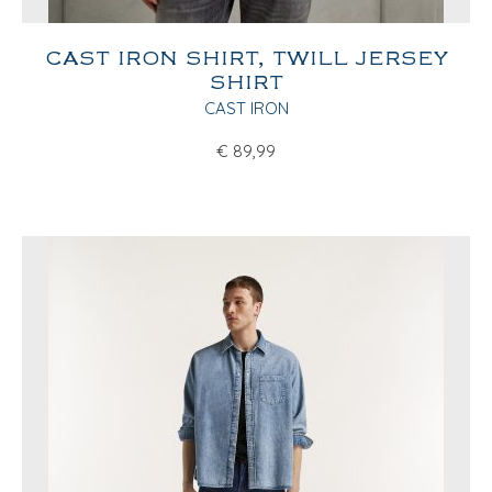
CAST IRON SHIRT, TWILL JERSEY
SHIRT
CAST IRON
€
89,99