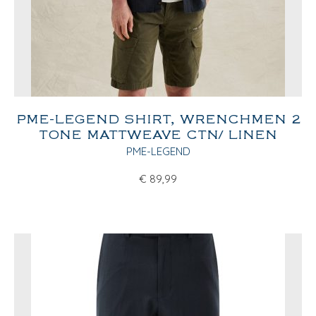
PME-LEGEND SHIRT, WRENCHMEN 2
TONE MATTWEAVE CTN/ LINEN
PME-LEGEND
€
89,99