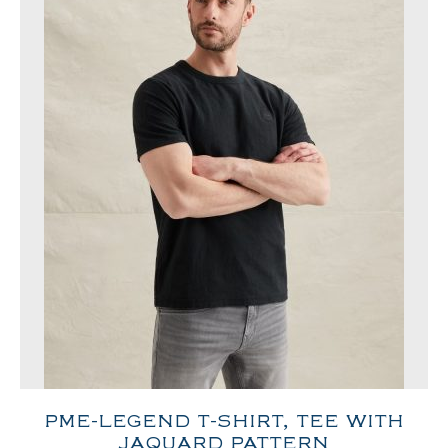
PME-LEGEND T-SHIRT, TEE WITH
JAQUARD PATTERN