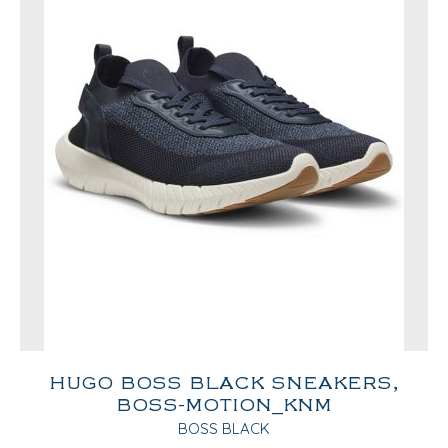
HUGO BOSS BLACK SNEAKERS,
BOSS-MOTION_KNM
BOSS BLACK