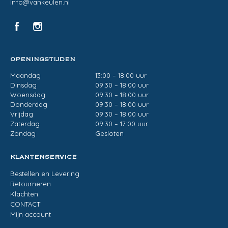
info@vankeulen.nl
OPENINGSTIJDEN
Maandag
13:00 – 18:00 uur
Dinsdag
09:30 – 18:00 uur
Woensdag
09:30 – 18:00 uur
Donderdag
09:30 – 18:00 uur
Vrijdag
09:30 – 18:00 uur
Zaterdag
09:30 – 17:00 uur
Zondag
Gesloten
KLANTENSERVICE
Bestellen en Levering
Retourneren
Klachten
CONTACT
Mijn account