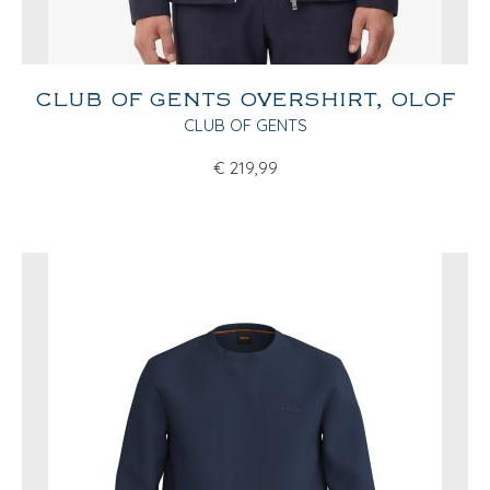
CLUB OF GENTS OVERSHIRT, OLOF
CLUB OF GENTS
€
219,99