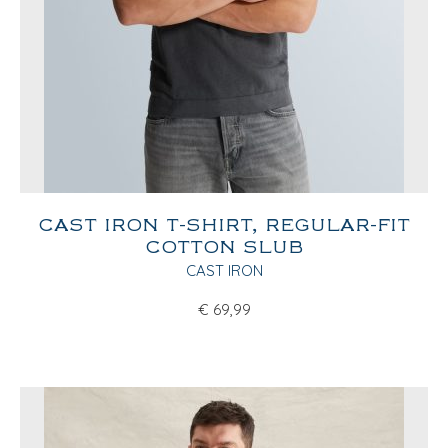
CAST IRON T-SHIRT, REGULAR-FIT
COTTON SLUB
CAST IRON
€
69,99