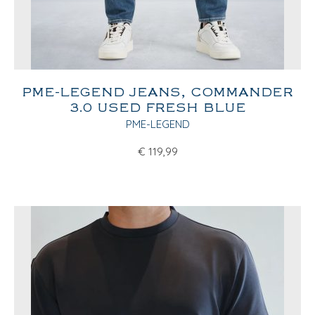
PME-LEGEND JEANS, COMMANDER
3.0 USED FRESH BLUE
PME-LEGEND
€
119,99