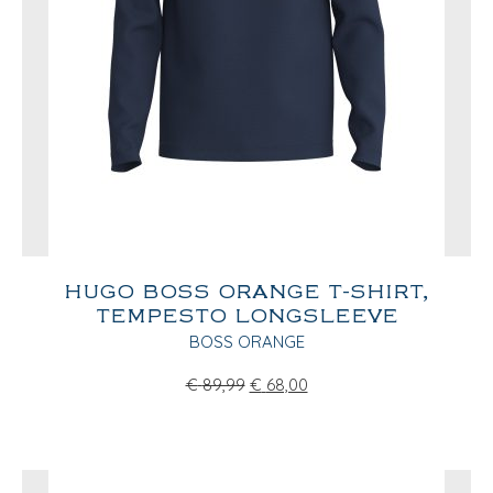
HUGO BOSS ORANGE T-SHIRT,
TEMPESTO LONGSLEEVE
BOSS ORANGE
€
89,99
€
68,00