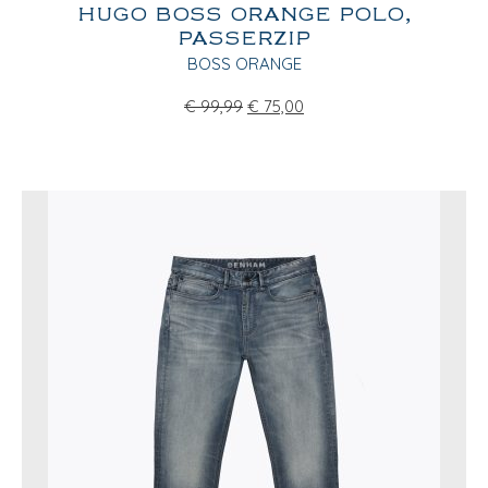
HUGO BOSS ORANGE POLO,
PASSERZIP
BOSS ORANGE
€
99,99
€
75,00