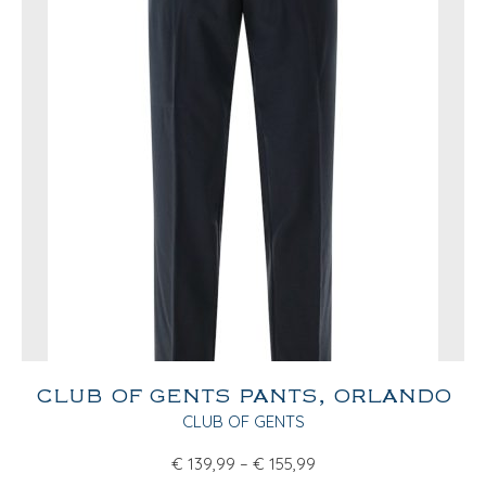
CLUB OF GENTS PANTS, ORLANDO
CLUB OF GENTS
€
139,99
–
€
155,99