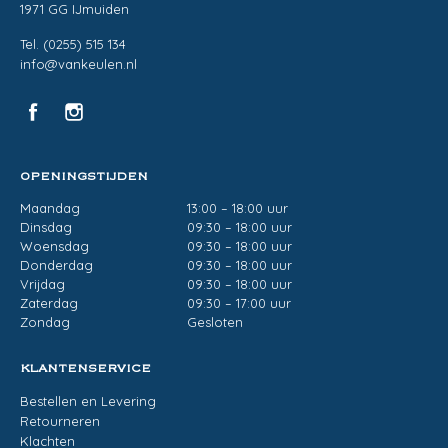
1971 GG IJmuiden
Tel. (0255) 515 134
info@vankeulen.nl
OPENINGSTIJDEN
Maandag
13:00 – 18:00 uur
Dinsdag
09:30 – 18:00 uur
Woensdag
09:30 – 18:00 uur
Donderdag
09:30 – 18:00 uur
Vrijdag
09:30 – 18:00 uur
Zaterdag
09:30 – 17:00 uur
Zondag
Gesloten
KLANTENSERVICE
Bestellen en Levering
Retourneren
Klachten