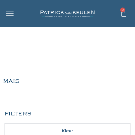
0
MAIS
FILTERS
Kleur