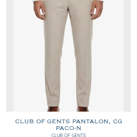
CLUB OF GENTS PANTALON, CG
PACO-N
CLUB OF GENTS