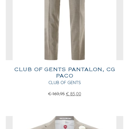
CLUB OF GENTS PANTALON, CG
PACO
CLUB OF GENTS
€
169,95
€
85,00