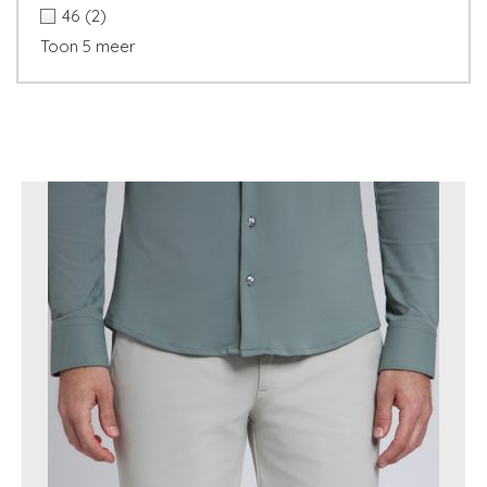
46
(2)
Toon 5 meer