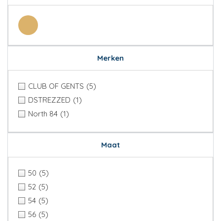
Merken
CLUB OF GENTS
(5)
DSTREZZED
(1)
North 84
(1)
Maat
50
(5)
52
(5)
54
(5)
56
(5)