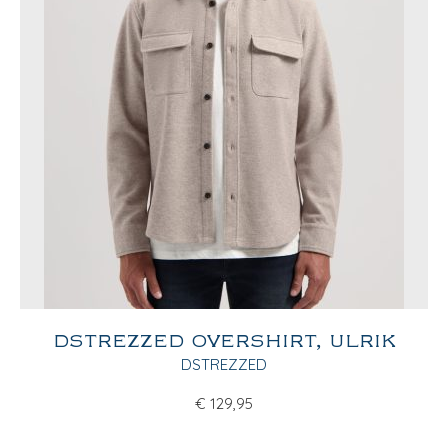
DSTREZZED OVERSHIRT, ULRIK
DSTREZZED
€
129,95