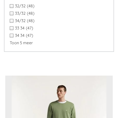
32/32
(48)
33/32
(48)
34/32
(48)
33 34
(47)
34 34
(47)
Toon 5 meer