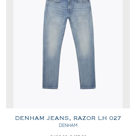
DENHAM JEANS, RAZOR LH 027
DENHAM