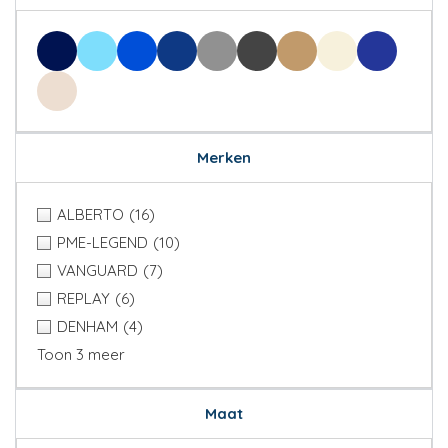
Merken
ALBERTO
(16)
PME-LEGEND
(10)
VANGUARD
(7)
REPLAY
(6)
DENHAM
(4)
Toon 3 meer
Maat