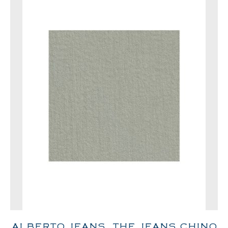
ALBERTO JEANS, THE JEANS CHINO