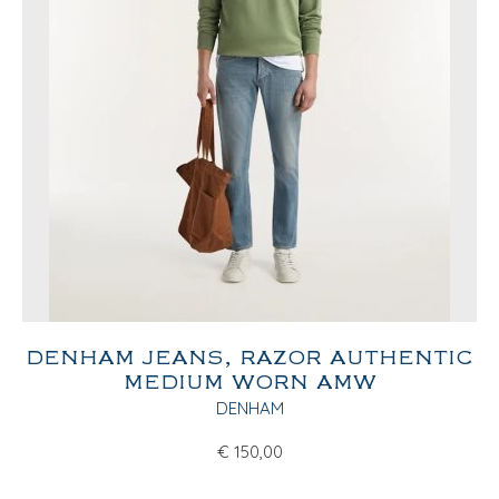
DENHAM JEANS, RAZOR AUTHENTIC
MEDIUM WORN AMW
DENHAM
€
150,00