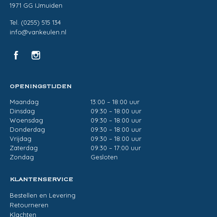
1971 GG IJmuiden
Tel. (0255) 515 134
info@vankeulen.nl
OPENINGSTIJDEN
Maandag
13:00 – 18:00 uur
Dinsdag
09:30 – 18:00 uur
Woensdag
09:30 – 18:00 uur
Donderdag
09:30 – 18:00 uur
Vrijdag
09:30 – 18:00 uur
Zaterdag
09:30 – 17:00 uur
Zondag
Gesloten
KLANTENSERVICE
Bestellen en Levering
Retourneren
Klachten