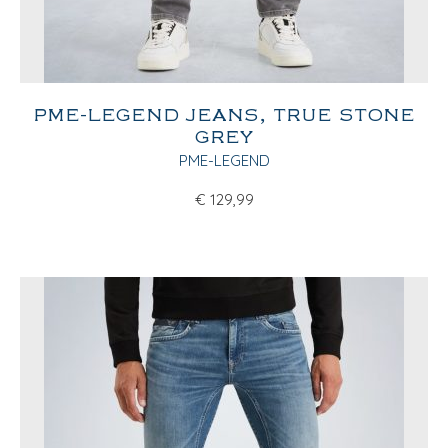
PME-LEGEND JEANS, TRUE STONE
GREY
PME-LEGEND
€
129,99