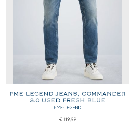
PME-LEGEND JEANS, COMMANDER
3.0 USED FRESH BLUE
PME-LEGEND
€
119,99