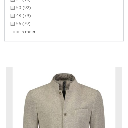
50
(92)
48
(79)
56
(79)
Toon 5 meer