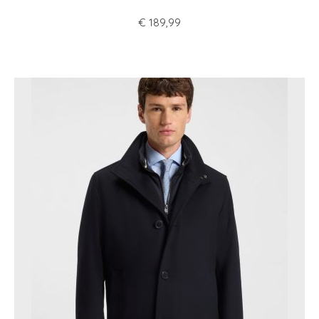
€
189,99