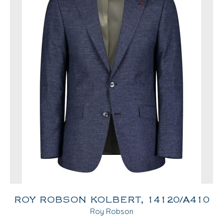
ROY ROBSON KOLBERT, 14120/A410
Roy Robson