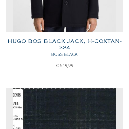
HUGO BOS BLACK JACK, H-COXTAN-
234
BOSS BLACK
€
549,99