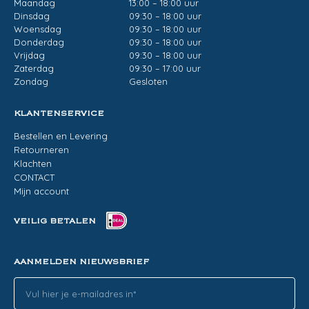
Maandag
13:00 – 18:00 uur
Dinsdag
09:30 – 18:00 uur
Woensdag
09:30 – 18:00 uur
Donderdag
09:30 – 18:00 uur
Vrijdag
09:30 – 18:00 uur
Zaterdag
09:30 – 17:00 uur
Zondag
Gesloten
KLANTENSERVICE
Bestellen en Levering
Retourneren
Klachten
CONTACT
Mijn account
VEILIG BETALEN
AANMELDEN NIEUWSBRIEF