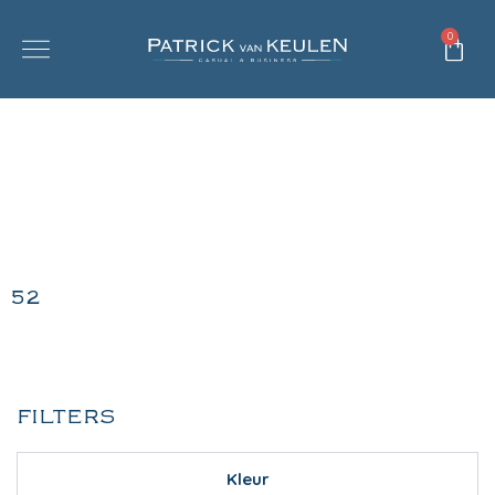
0
52
FILTERS
Kleur