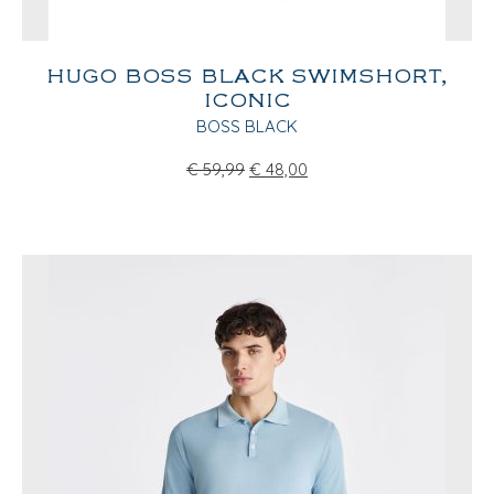
HUGO BOSS BLACK SWIMSHORT,
ICONIC
BOSS BLACK
€
59,99
€
48,00