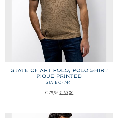
STATE OF ART POLO, POLO SHIRT
PIQUE PRINTED
STATE OF ART
€
79,95
€
60,00