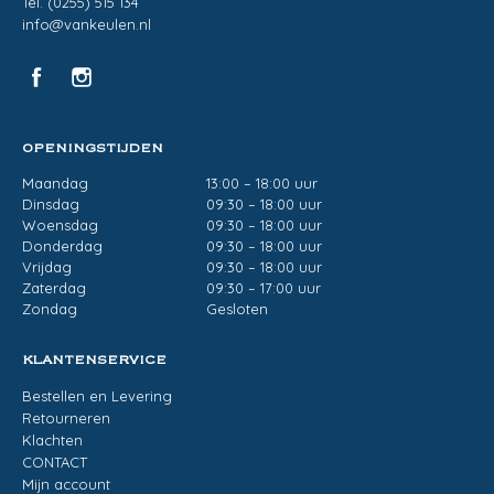
Tel. (0255) 515 134
info@vankeulen.nl
OPENINGSTIJDEN
Maandag
13:00 – 18:00 uur
Dinsdag
09:30 – 18:00 uur
Woensdag
09:30 – 18:00 uur
Donderdag
09:30 – 18:00 uur
Vrijdag
09:30 – 18:00 uur
Zaterdag
09:30 – 17:00 uur
Zondag
Gesloten
KLANTENSERVICE
Bestellen en Levering
Retourneren
Klachten
CONTACT
Mijn account