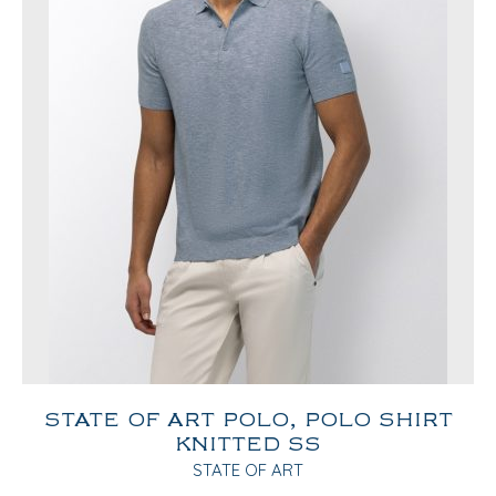
STATE OF ART POLO, POLO SHIRT
KNITTED SS
STATE OF ART