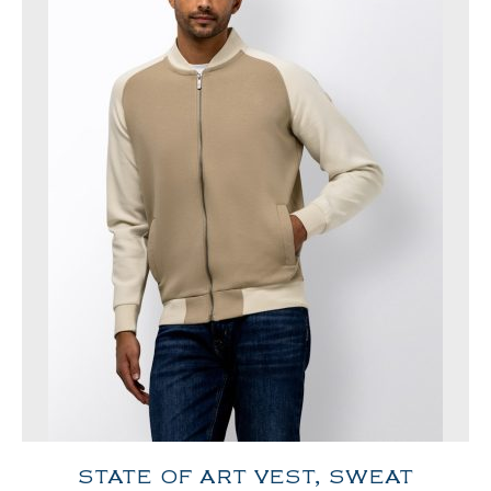
STATE OF ART VEST, SWEAT