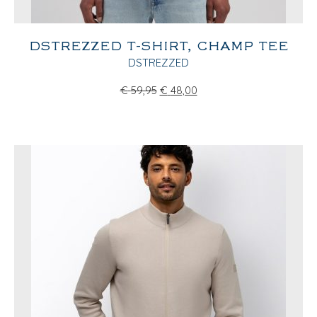
DSTREZZED T-SHIRT, CHAMP TEE
DSTREZZED
€
59,95
€
48,00