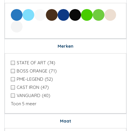
Merken
STATE OF ART
(74)
BOSS ORANGE
(71)
PME-LEGEND
(52)
CAST IRON
(47)
VANGUARD
(40)
Toon 5 meer
Maat