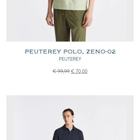
PEUTEREY POLO, ZENO-02
PEUTEREY
€
99,99
€
70,00