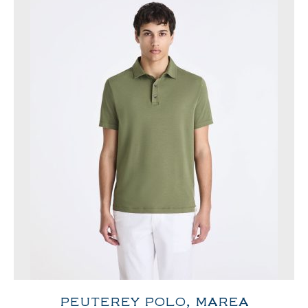
PEUTEREY POLO, MAREA