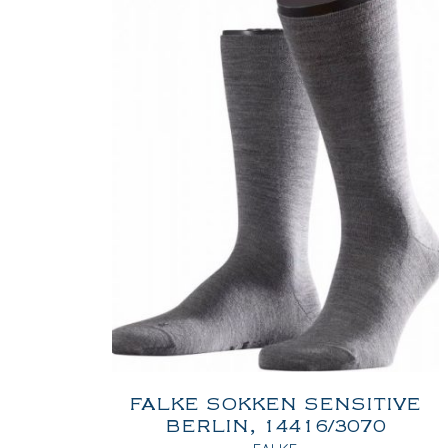
FALKE SOKKEN SENSITIVE
BERLIN, 14416/3070