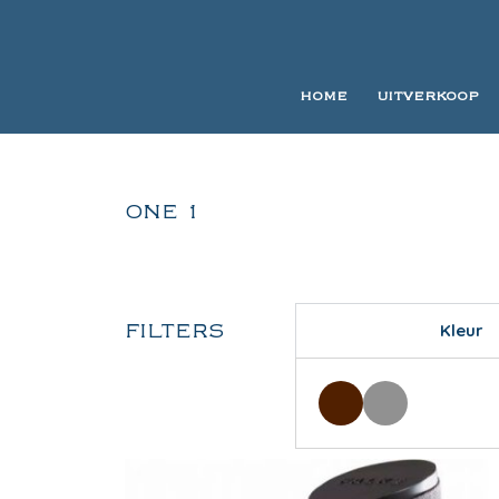
HOME
UITVERKOOP
ONE 1
FILTERS
Kleur