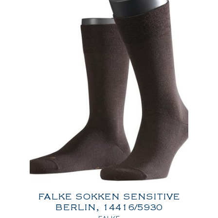
FALKE SOKKEN SENSITIVE
BERLIN, 14416/5930