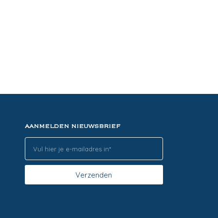
AANMELDEN NIEUWSBRIEF
Verzenden