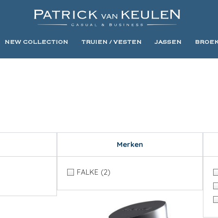
NEW COLLECTION
TRUIEN / VESTEN
JASSEN
BROE
Merken
FALKE
(2)