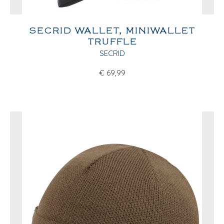
SECRID WALLET, MINIWALLET
TRUFFLE
SECRID
€
69,99