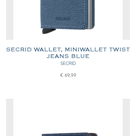
SECRID WALLET, MINIWALLET TWIST
JEANS BLUE
SECRID
€
69,99