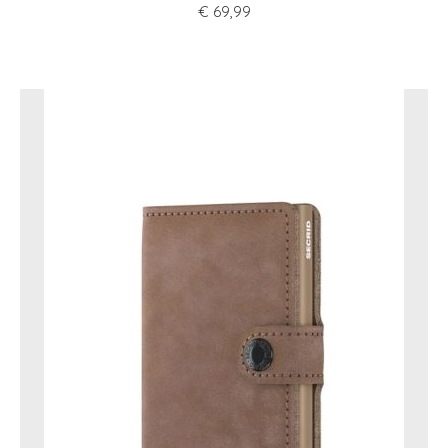
€
69,99