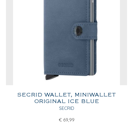
SECRID WALLET, MINIWALLET
ORIGINAL ICE BLUE
SECRID
€
69,99