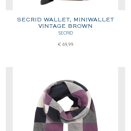
SECRID WALLET, MINIWALLET
VINTAGE BROWN
SECRID
€
69,99