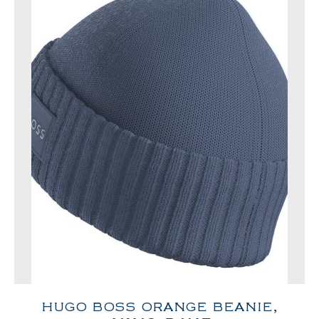
HUGO BOSS ORANGE BEANIE,