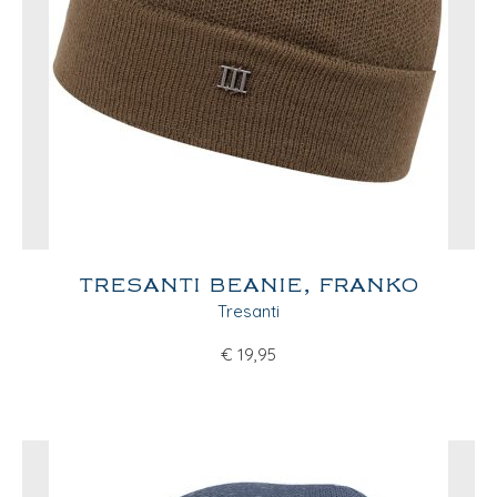
TRESANTI BEANIE, FRANKO
Tresanti
€
19,95