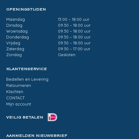
OPENINGSTIJDEN
Maandag
13:00 – 18:00 uur
Dinsdag
09:30 – 18:00 uur
Woensdag
09:30 – 18:00 uur
Donderdag
09:30 – 18:00 uur
Vrijdag
09:30 – 18:00 uur
Zaterdag
09:30 – 17:00 uur
Zondag
Gesloten
KLANTENSERVICE
Bestellen en Levering
Retourneren
Klachten
CONTACT
Mijn account
VEILIG BETALEN
AANMELDEN NIEUWSBRIEF