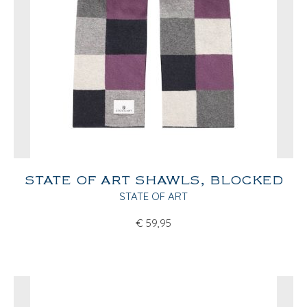
STATE OF ART SHAWLS, BLOCKED
STATE OF ART
€
59,95