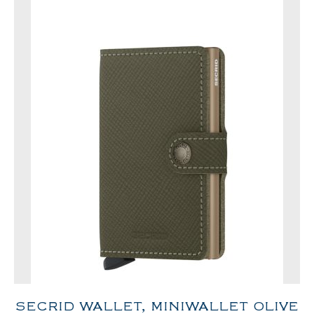
SECRID WALLET, MINIWALLET OLIVE