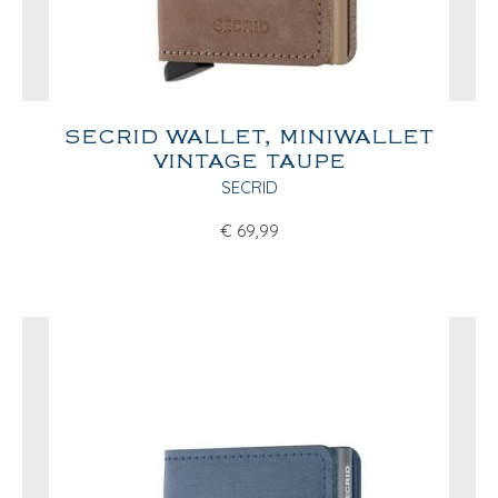
SECRID WALLET, MINIWALLET
VINTAGE TAUPE
SECRID
€
69,99