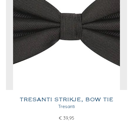
TRESANTI STRIKJE, BOW TIE
Tresanti
€
39,95