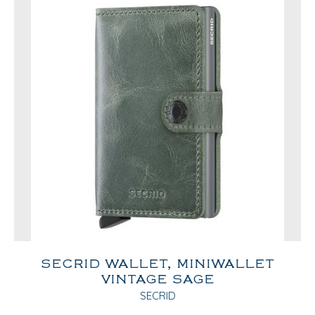
SECRID WALLET, MINIWALLET
VINTAGE SAGE
SECRID