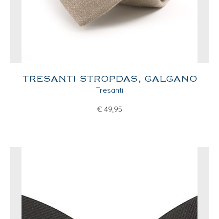
TRESANTI STROPDAS, GALGANO
Tresanti
€
49,95