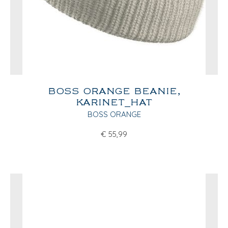
BOSS ORANGE BEANIE,
KARINET_HAT
BOSS ORANGE
€
55,99