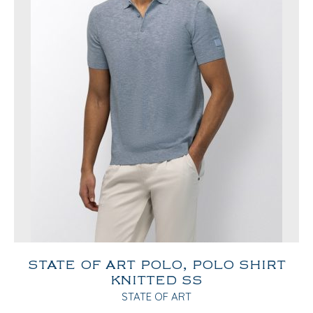
STATE OF ART POLO, POLO SHIRT
KNITTED SS
STATE OF ART