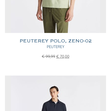
PEUTEREY POLO, ZENO-02
PEUTEREY
€
99,99
€
70,00