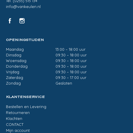
Tel. (0255) 515 134
info@vankeulen.nl
OPENINGSTIJDEN
Maandag
13:00 – 18:00 uur
Dinsdag
09:30 – 18:00 uur
Woensdag
09:30 – 18:00 uur
Donderdag
09:30 – 18:00 uur
Vrijdag
09:30 – 18:00 uur
Zaterdag
09:30 – 17:00 uur
Zondag
Gesloten
KLANTENSERVICE
Bestellen en Levering
Retourneren
Klachten
CONTACT
Mijn account