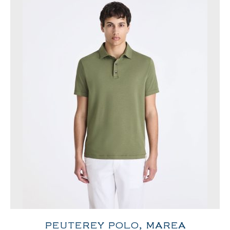
PEUTEREY POLO, MAREA