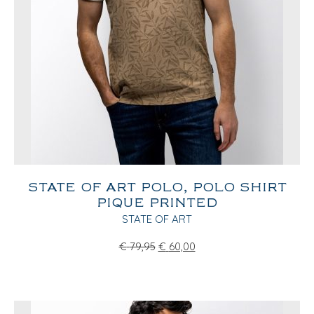
STATE OF ART POLO, POLO SHIRT
PIQUE PRINTED
STATE OF ART
€
79,95
€
60,00