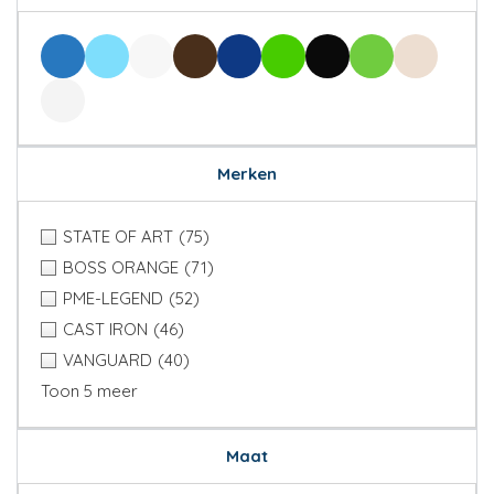
Merken
STATE OF ART
(75)
BOSS ORANGE
(71)
PME-LEGEND
(52)
CAST IRON
(46)
VANGUARD
(40)
Toon 5 meer
Maat