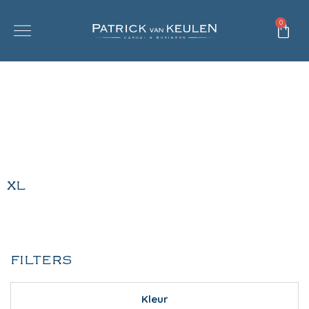
0
XL
FILTERS
Kleur