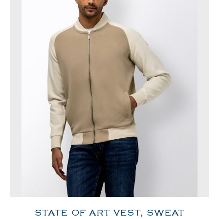
STATE OF ART VEST, SWEAT