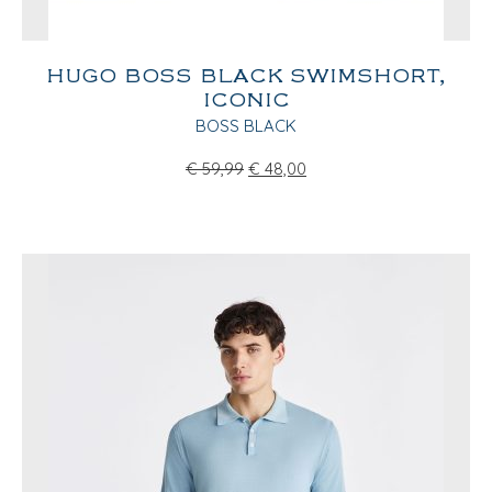
HUGO BOSS BLACK SWIMSHORT,
ICONIC
BOSS BLACK
€
59,99
€
48,00