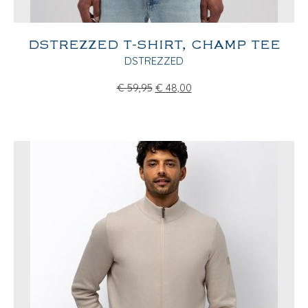
DSTREZZED T-SHIRT, CHAMP TEE
DSTREZZED
€
59,95
€
48,00