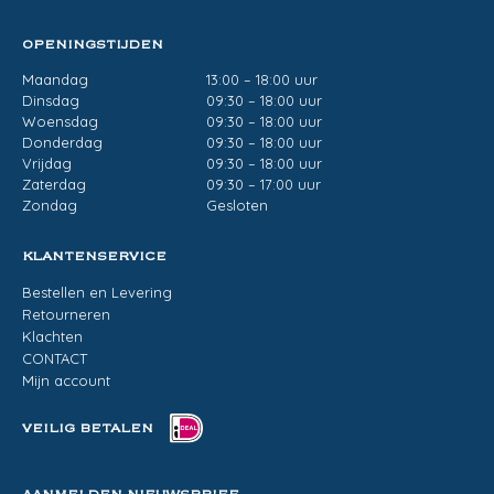
OPENINGSTIJDEN
Maandag
13:00 – 18:00 uur
Dinsdag
09:30 – 18:00 uur
Woensdag
09:30 – 18:00 uur
Donderdag
09:30 – 18:00 uur
Vrijdag
09:30 – 18:00 uur
Zaterdag
09:30 – 17:00 uur
Zondag
Gesloten
KLANTENSERVICE
Bestellen en Levering
Retourneren
Klachten
CONTACT
Mijn account
VEILIG BETALEN