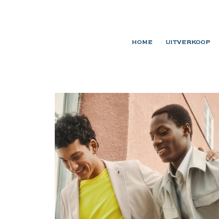
HOME
UITVERKOOP