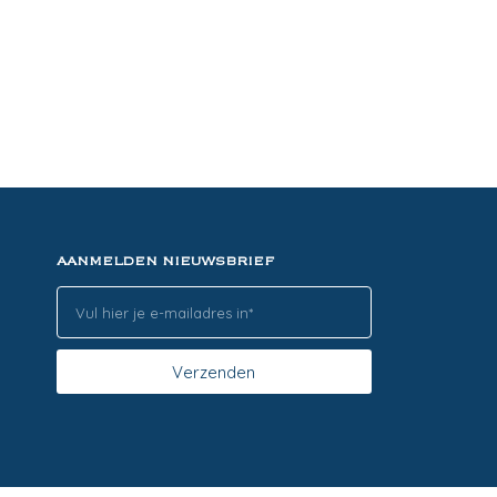
AANMELDEN NIEUWSBRIEF
Verzenden