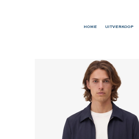
HOME
UITVERKOOP