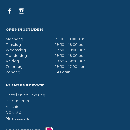
OPENINGSTIJDEN
Maandag
13:00 – 18:00 uur
Dinsdag
09:30 – 18:00 uur
Woensdag
09:30 – 18:00 uur
Donderdag
09:30 – 18:00 uur
Vrijdag
09:30 – 18:00 uur
Zaterdag
09:30 – 17:00 uur
Zondag
Gesloten
KLANTENSERVICE
Bestellen en Levering
Retourneren
Klachten
CONTACT
Mijn account