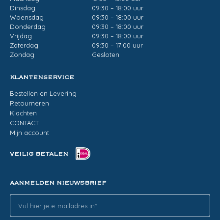
Dinsdag
09:30 – 18:00 uur
Woensdag
09:30 – 18:00 uur
Donderdag
09:30 – 18:00 uur
Vrijdag
09:30 – 18:00 uur
Zaterdag
09:30 – 17:00 uur
Zondag
Gesloten
KLANTENSERVICE
Bestellen en Levering
Retourneren
Klachten
CONTACT
Mijn account
VEILIG BETALEN
AANMELDEN NIEUWSBRIEF