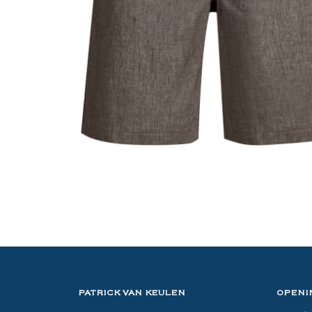
PATRICK VAN KEULEN
OPENI