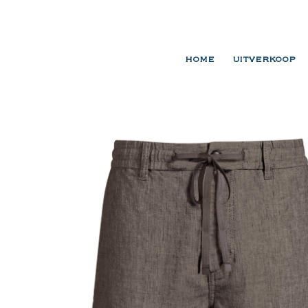
HOME
UITVERKOOP