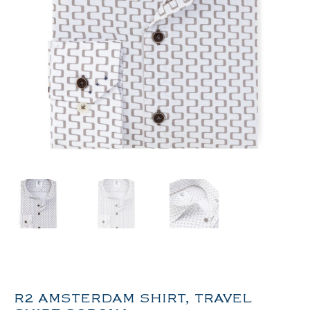
R2 AMSTERDAM SHIRT, TRAVEL