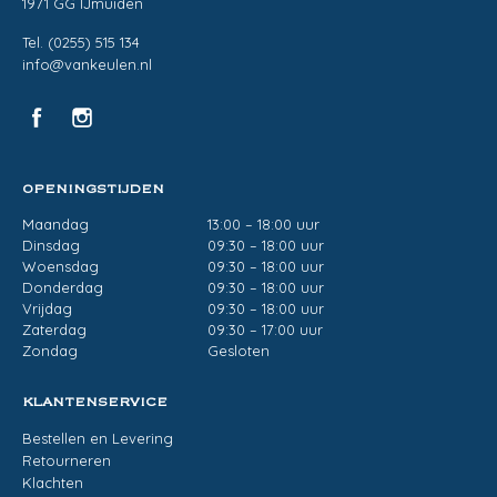
1971 GG IJmuiden
Tel. (0255) 515 134
info@vankeulen.nl
OPENINGSTIJDEN
Maandag
13:00 – 18:00 uur
Dinsdag
09:30 – 18:00 uur
Woensdag
09:30 – 18:00 uur
Donderdag
09:30 – 18:00 uur
Vrijdag
09:30 – 18:00 uur
Zaterdag
09:30 – 17:00 uur
Zondag
Gesloten
KLANTENSERVICE
Bestellen en Levering
Retourneren
Klachten