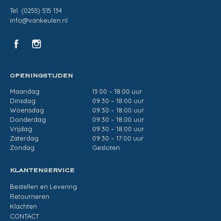
Tel. (0255) 515 134
info@vankeulen.nl
OPENINGSTIJDEN
Maandag
13:00 – 18:00 uur
Dinsdag
09:30 – 18:00 uur
Woensdag
09:30 – 18:00 uur
Donderdag
09:30 – 18:00 uur
Vrijdag
09:30 – 18:00 uur
Zaterdag
09:30 – 17:00 uur
Zondag
Gesloten
KLANTENSERVICE
Bestellen en Levering
Retourneren
Klachten
CONTACT