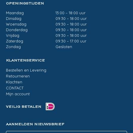
OPENINGSTIJDEN
Maandag
13:00 – 18:00 uur
Dinsdag
09:30 – 18:00 uur
Woensdag
09:30 – 18:00 uur
Donderdag
09:30 – 18:00 uur
Vrijdag
09:30 – 18:00 uur
Zaterdag
09:30 – 17:00 uur
Zondag
Gesloten
KLANTENSERVICE
Bestellen en Levering
Retourneren
Klachten
CONTACT
Mijn account
VEILIG BETALEN
AANMELDEN NIEUWSBRIEF