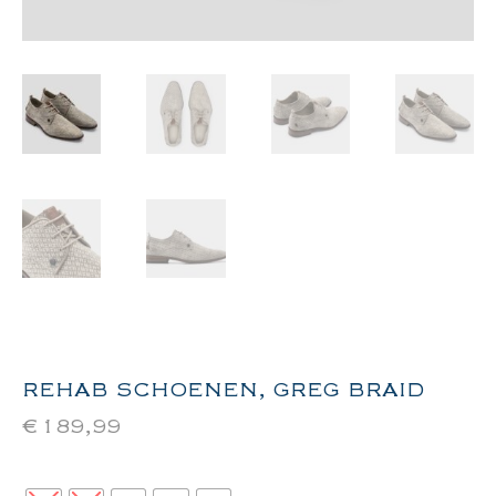
REHAB SCHOENEN, GREG BRAID
€
189,99