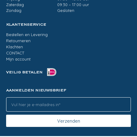
Zaterdag
09:30 – 17:00 uur
Zondag
Gesloten
KLANTENSERVICE
Bestellen en Levering
Retourneren
Klachten
CONTACT
Mijn account
VEILIG BETALEN
AANMELDEN NIEUWSBRIEF
Verzenden