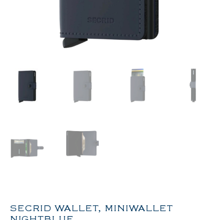
SECRID WALLET, MINIWALLET
NIGHTBLUE