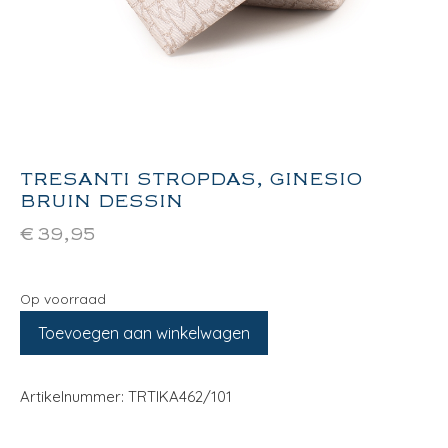
TRESANTI STROPDAS, GINESIO
BRUIN DESSIN
€
39,95
Op voorraad
Toevoegen aan winkelwagen
Artikelnummer: TRTIKA462/101