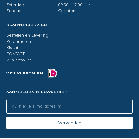
Zaterdag
09:30 – 17:00 uur
Zondag
Gesloten
KLANTENSERVICE
Bestellen en Levering
Retourneren
Klachten
CONTACT
Mijn account
VEILIG BETALEN
AANMELDEN NIEUWSBRIEF
Verzenden