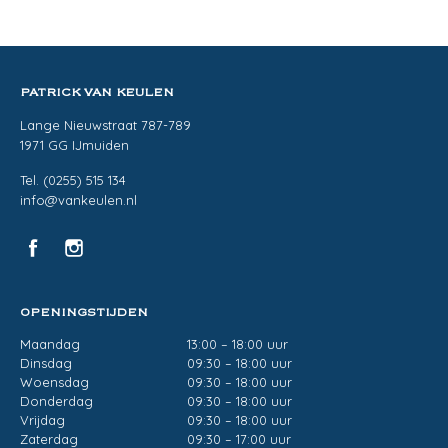
PATRICK VAN KEULEN
Lange Nieuwstraat 787-789
1971 GG IJmuiden
Tel. (0255) 515 134
info@vankeulen.nl
OPENINGSTIJDEN
Maandag
13:00 – 18:00 uur
Dinsdag
09:30 – 18:00 uur
Woensdag
09:30 – 18:00 uur
Donderdag
09:30 – 18:00 uur
Vrijdag
09:30 – 18:00 uur
Zaterdag
09:30 – 17:00 uur