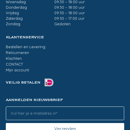
Woensdag
09:30 – 18:00 uur
Donderdag
09:30 – 18:00 uur
Vrijdag
09:30 – 18:00 uur
Zaterdag
09:30 – 17:00 uur
Zondag
Gesloten
KLANTENSERVICE
Bestellen en Levering
Retourneren
Klachten
CONTACT
Mijn account
VEILIG BETALEN
AANMELDEN NIEUWSBRIEF
Verzenden