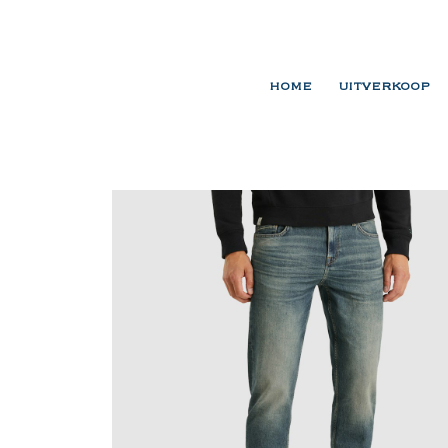
HOME
UITVERKOOP