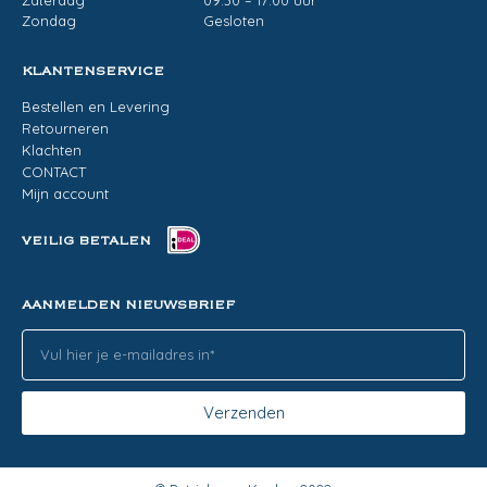
Zondag
Gesloten
KLANTENSERVICE
Bestellen en Levering
Retourneren
Klachten
CONTACT
Mijn account
VEILIG BETALEN
AANMELDEN NIEUWSBRIEF
Verzenden