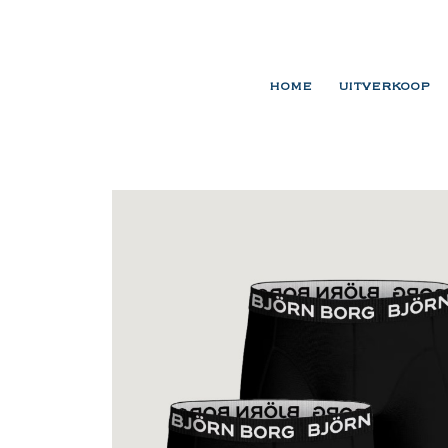
HOME
UITVERKOOP