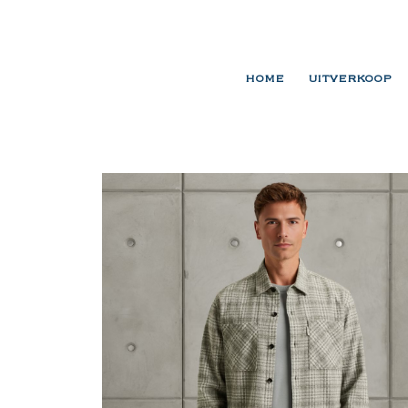
HOME
UITVERKOOP