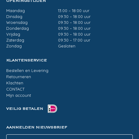
OPENINGSTIJDEN
Maandag
13:00 – 18:00 uur
Dinsdag
09:30 – 18:00 uur
Woensdag
09:30 – 18:00 uur
Donderdag
09:30 – 18:00 uur
Vrijdag
09:30 – 18:00 uur
Zaterdag
09:30 – 17:00 uur
Zondag
Gesloten
KLANTENSERVICE
Bestellen en Levering
Retourneren
Klachten
CONTACT
Mijn account
VEILIG BETALEN
AANMELDEN NIEUWSBRIEF