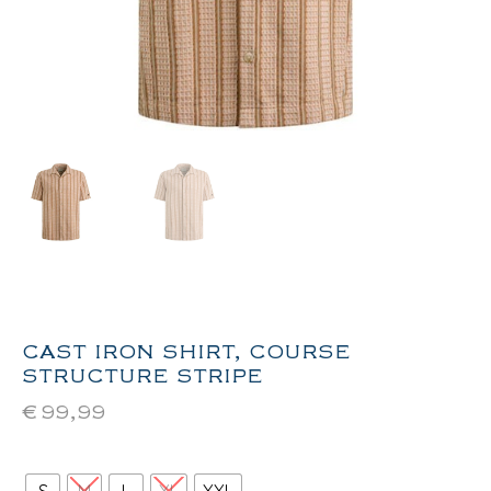
CAST IRON SHIRT, COURSE
STRUCTURE STRIPE
€
99,99