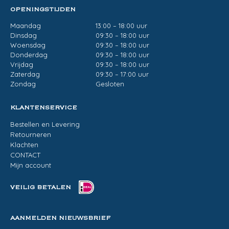
OPENINGSTIJDEN
Maandag
13:00 – 18:00 uur
Dinsdag
09:30 – 18:00 uur
Woensdag
09:30 – 18:00 uur
Donderdag
09:30 – 18:00 uur
Vrijdag
09:30 – 18:00 uur
Zaterdag
09:30 – 17:00 uur
Zondag
Gesloten
KLANTENSERVICE
Bestellen en Levering
Retourneren
Klachten
CONTACT
Mijn account
VEILIG BETALEN
AANMELDEN NIEUWSBRIEF