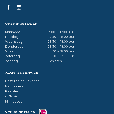
OPENINGSTIJDEN
Maandag
13:00 – 18:00 uur
Dinsdag
09:30 – 18:00 uur
Woensdag
09:30 – 18:00 uur
Donderdag
09:30 – 18:00 uur
Vrijdag
09:30 – 18:00 uur
Zaterdag
09:30 – 17:00 uur
Zondag
Gesloten
KLANTENSERVICE
Bestellen en Levering
Retourneren
Klachten
CONTACT
Mijn account
VEILIG BETALEN