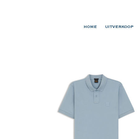
HOME
UITVERKOOP