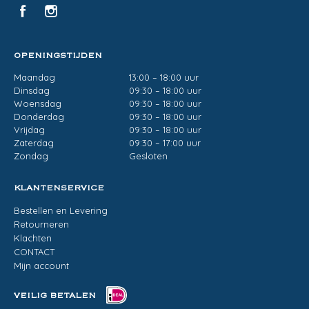
OPENINGSTIJDEN
Maandag
13:00 – 18:00 uur
Dinsdag
09:30 – 18:00 uur
Woensdag
09:30 – 18:00 uur
Donderdag
09:30 – 18:00 uur
Vrijdag
09:30 – 18:00 uur
Zaterdag
09:30 – 17:00 uur
Zondag
Gesloten
KLANTENSERVICE
Bestellen en Levering
Retourneren
Klachten
CONTACT
Mijn account
VEILIG BETALEN