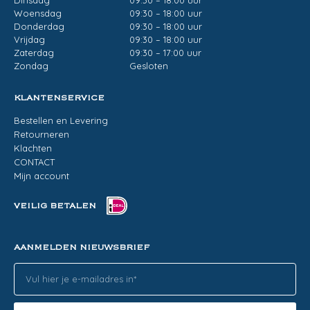
Dinsdag
09:30 – 18:00 uur
Woensdag
09:30 – 18:00 uur
Donderdag
09:30 – 18:00 uur
Vrijdag
09:30 – 18:00 uur
Zaterdag
09:30 – 17:00 uur
Zondag
Gesloten
KLANTENSERVICE
Bestellen en Levering
Retourneren
Klachten
CONTACT
Mijn account
VEILIG BETALEN
AANMELDEN NIEUWSBRIEF