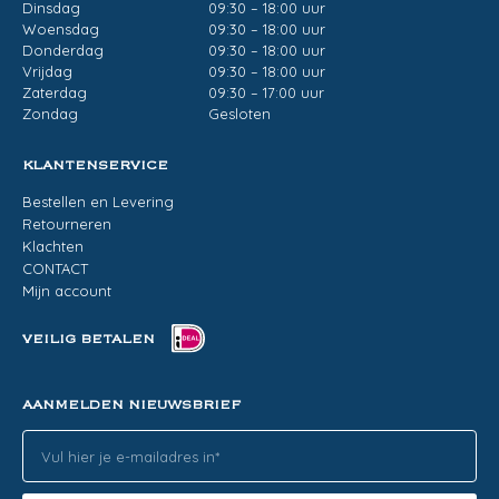
Dinsdag
09:30 – 18:00 uur
Woensdag
09:30 – 18:00 uur
Donderdag
09:30 – 18:00 uur
Vrijdag
09:30 – 18:00 uur
Zaterdag
09:30 – 17:00 uur
Zondag
Gesloten
KLANTENSERVICE
Bestellen en Levering
Retourneren
Klachten
CONTACT
Mijn account
VEILIG BETALEN
AANMELDEN NIEUWSBRIEF