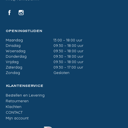
OPENINGSTIJDEN
Maandag
13:00 – 18:00 uur
Dinsdag
09:30 – 18:00 uur
Woensdag
09:30 – 18:00 uur
Donderdag
09:30 – 18:00 uur
Vrijdag
09:30 – 18:00 uur
Zaterdag
09:30 – 17:00 uur
Zondag
Gesloten
KLANTENSERVICE
Bestellen en Levering
Retourneren
Klachten
CONTACT
Mijn account