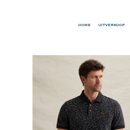
HOME
UITVERKOOP