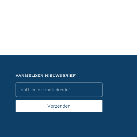
AANMELDEN NIEUWSBRIEF
Verzenden