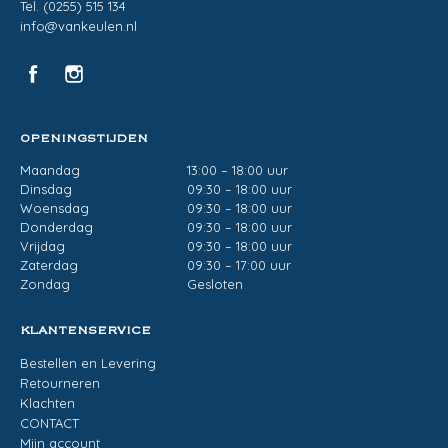
Tel. (0255) 515 134
info@vankeulen.nl
OPENINGSTIJDEN
Maandag
13:00 – 18:00 uur
Dinsdag
09:30 – 18:00 uur
Woensdag
09:30 – 18:00 uur
Donderdag
09:30 – 18:00 uur
Vrijdag
09:30 – 18:00 uur
Zaterdag
09:30 – 17:00 uur
Zondag
Gesloten
KLANTENSERVICE
Bestellen en Levering
Retourneren
Klachten
CONTACT
Mijn account