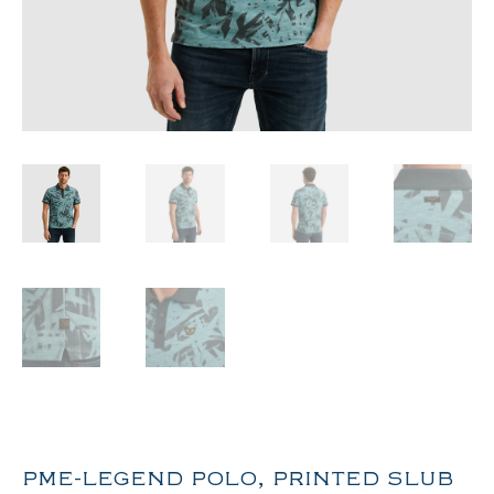
PME-LEGEND POLO, PRINTED SLUB