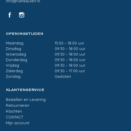
info@vankeulen.nl
OPENINGSTIJDEN
Maandag
13:00 – 18:00 uur
Dinsdag
09:30 – 18:00 uur
Woensdag
09:30 – 18:00 uur
Donderdag
09:30 – 18:00 uur
Vrijdag
09:30 – 18:00 uur
Zaterdag
09:30 – 17:00 uur
Zondag
Gesloten
KLANTENSERVICE
Bestellen en Levering
Retourneren
Klachten
CONTACT
Mijn account