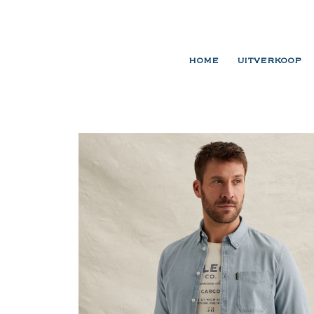
HOME
UITVERKOOP