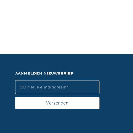
AANMELDEN NIEUWSBRIEF
Verzenden