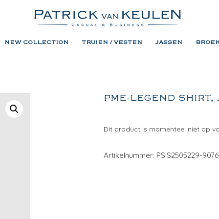
NEW COLLECTION
TRUIEN / VESTEN
JASSEN
BROE
PME-LEGEND SHIRT, 
Dit product is momenteel niet op v
Artikelnummer: PSIS2505229-9076