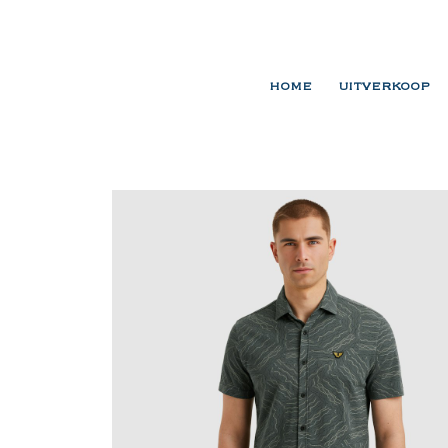
HOME
UITVERKOOP