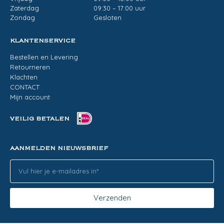
Zaterdag
09:30 – 17:00 uur
Zondag
Gesloten
KLANTENSERVICE
Bestellen en Levering
Retourneren
Klachten
CONTACT
Mijn account
VEILIG BETALEN
AANMELDEN NIEUWSBRIEF
Verzenden