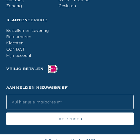
Zondag
Gesloten
KLANTENSERVICE
Bestellen en Levering
Retourneren
Klachten
CONTACT
Mijn account
VEILIG BETALEN
AANMELDEN NIEUWSBRIEF
Verzenden