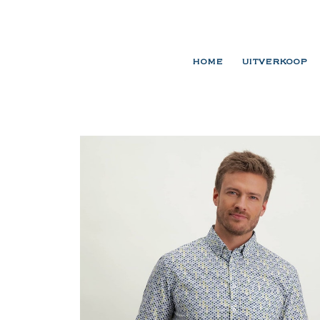
HOME
UITVERKOOP