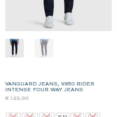
VANGUARD JEANS, V850 RIDER
INTENSE FOUR WAY JEANS
€
129,99