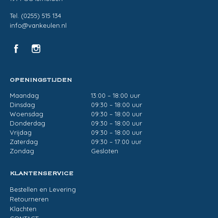
Tel. (0255) 515 134
info@vankeulen.nl
OPENINGSTIJDEN
Maandag
13:00 – 18:00 uur
Dinsdag
09:30 – 18:00 uur
Woensdag
09:30 – 18:00 uur
Donderdag
09:30 – 18:00 uur
Vrijdag
09:30 – 18:00 uur
Zaterdag
09:30 – 17:00 uur
Zondag
Gesloten
KLANTENSERVICE
Bestellen en Levering
Retourneren
Klachten